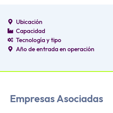
Ubicación
Capacidad
Tecnología y tipo
Año de entrada en operación
Empresas Asociadas