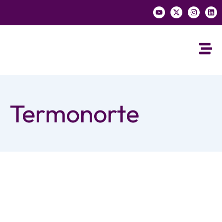
Termonorte