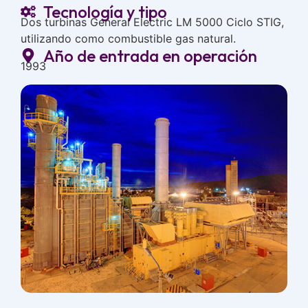
Tecnología y tipo
Dos turbinas General Electric LM 5000 Ciclo STIG,
utilizando como combustible gas natural.
Año de entrada en operación
1993