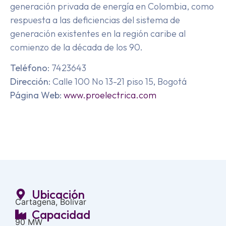
generación privada de energía en Colombia, como
respuesta a las deficiencias del sistema de
generación existentes en la región caribe al
comienzo de la década de los 90.
Teléfono
: 7423643
Dirección
: Calle 100 No 13-21 piso 15, Bogotá
Página Web:
www.proelectrica.com
Ubicación
Cartagena, Bolívar
Capacidad
90 MW