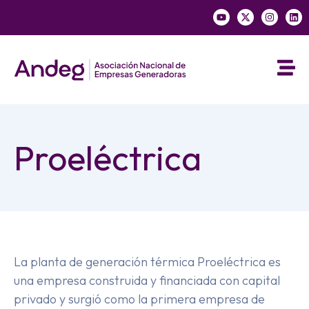
Proeléctrica
La planta de generación térmica Proeléctrica es
una empresa construida y financiada con capital
privado y surgió como la primera empresa de