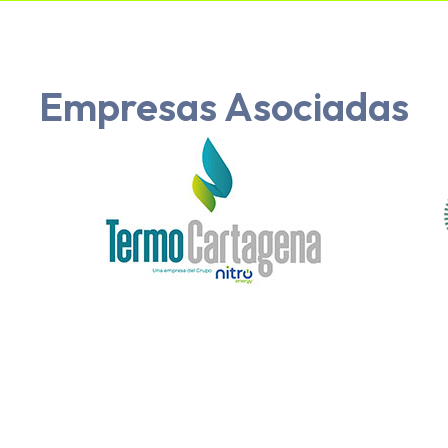
Empresas Asociadas