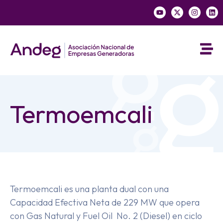
Termoemcali
Termoemcali es una planta dual con una
Capacidad Efectiva Neta de 229 MW que opera
con Gas Natural y Fuel Oil No. 2 (Diesel) en ciclo