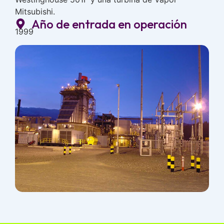
Mitsubishi.
Año de entrada en operación
1999