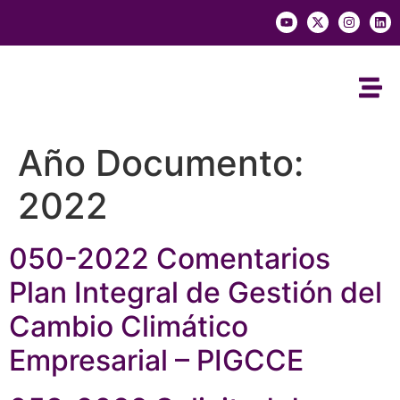
Año Documento:
2022
050-2022 Comentarios
Plan Integral de Gestión del
Cambio Climático
Empresarial – PIGCCE