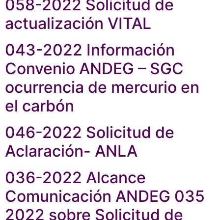
058-2022 Solicitud de
actualización VITAL
043-2022 Información
Convenio ANDEG – SGC
ocurrencia de mercurio en
el carbón
046-2022 Solicitud de
Aclaración- ANLA
036-2022 Alcance
Comunicación ANDEG 035
2022 sobre Solicitud de