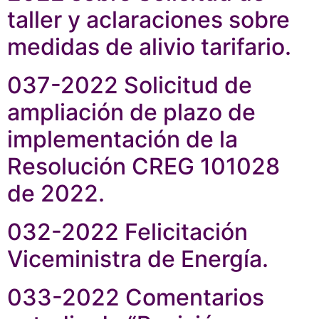
taller y aclaraciones sobre
medidas de alivio tarifario.
037-2022 Solicitud de
ampliación de plazo de
implementación de la
Resolución CREG 101028
de 2022.
032-2022 Felicitación
Viceministra de Energía.
033-2022 Comentarios