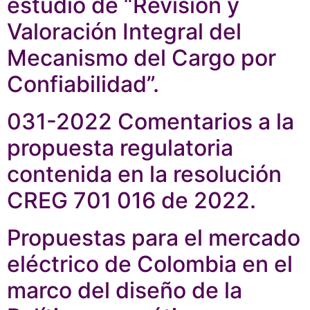
estudio de “Revisión y
Valoración Integral del
Mecanismo del Cargo por
Confiabilidad”.
031-2022 Comentarios a la
propuesta regulatoria
contenida en la resolución
CREG 701 016 de 2022.
Propuestas para el mercado
eléctrico de Colombia en el
marco del diseño de la