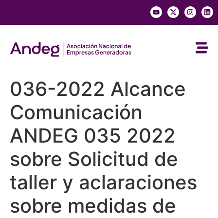
036-2022 Alcance
Comunicación
ANDEG 035 2022
sobre Solicitud de
taller y aclaraciones
sobre medidas de