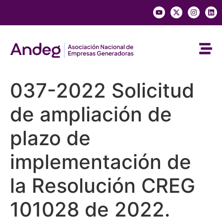
037-2022 Solicitud
de ampliación de
plazo de
implementación de
la Resolución CREG
101028 de 2022.