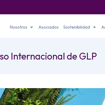
Nosotros
Asociados
Sostenibilidad
A
eso Internacional de GLP