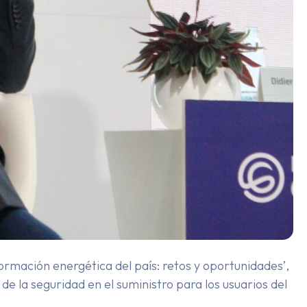
ormación energética del país: retos y oportunidades’,
 de la seguridad en el suministro para los usuarios del