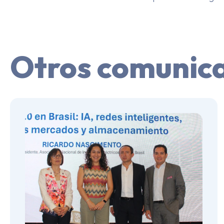
Otros comunic