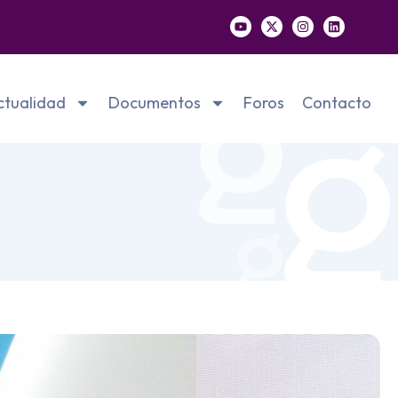
ctualidad
Documentos
Foros
Contacto