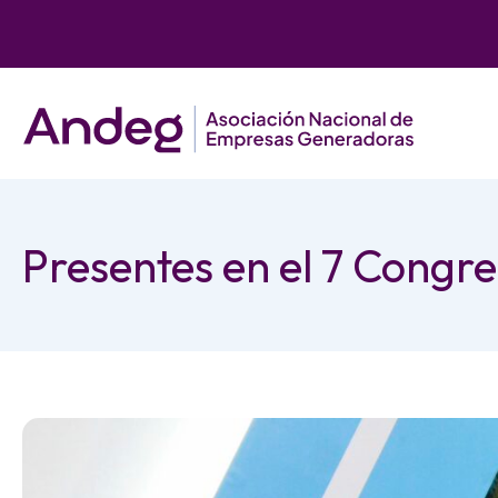
Presentes en el 7 Congr