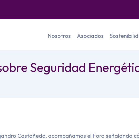
Nosotros
Asociados
Sostenibili
sobre Seguridad Energétic
Alejandro Castañeda, acompañamos el Foro señalando có