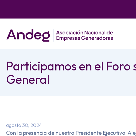
Participamos en el Foro 
General
agosto 30, 2024
Con la presencia de nuestro Presidente Ejecutivo, 