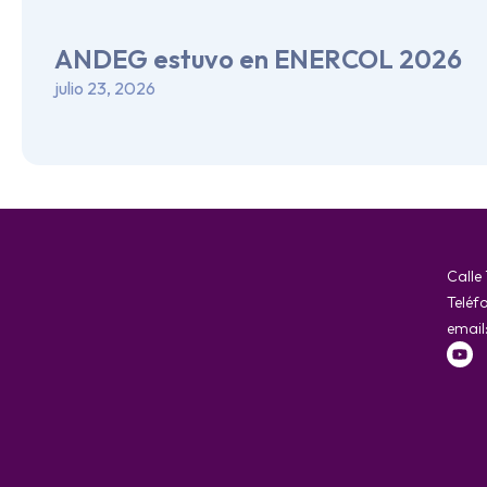
ANDEG estuvo en ENERCOL 2026
julio 23, 2026
Calle
Teléf
email