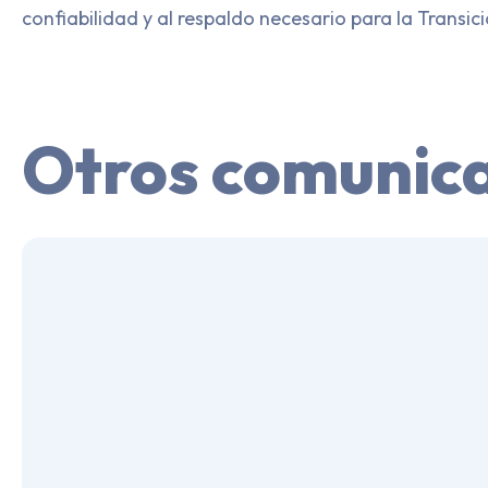
confiabilidad y al respaldo necesario para la Transic
Otros comunic