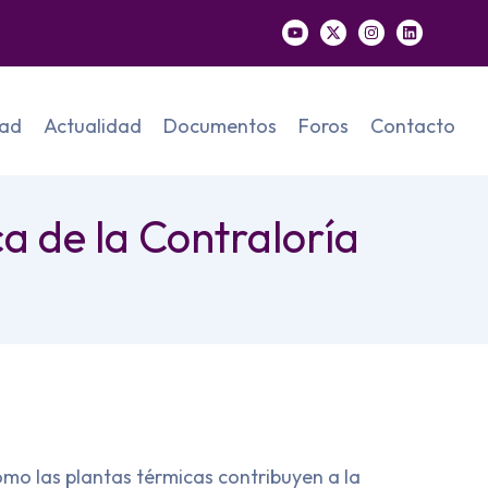
dad
Actualidad
Documentos
Foros
Contacto
a de la Contraloría
mo las plantas térmicas contribuyen a la