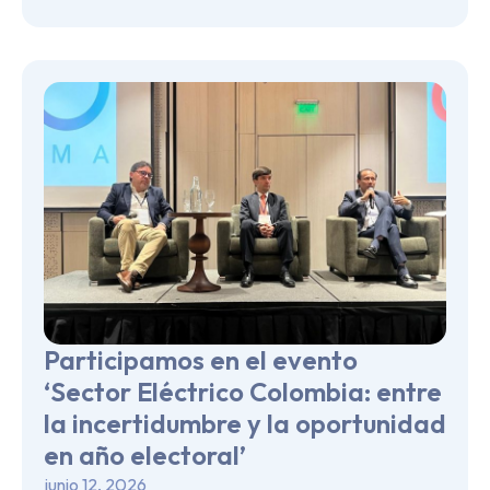
Participamos en el evento
‘Sector Eléctrico Colombia: entre
la incertidumbre y la oportunidad
en año electoral’
junio 12, 2026