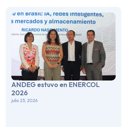
ANDEG estuvo en ENERCOL
2026
julio 23, 2026