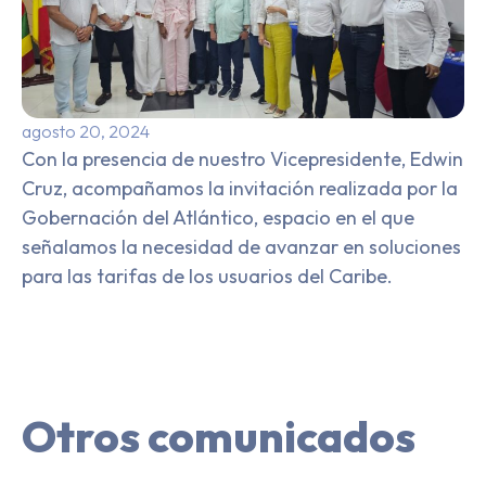
agosto 20, 2024
Con la presencia de nuestro Vicepresidente, Edwin
Cruz, acompañamos la invitación realizada por la
Gobernación del Atlántico, espacio en el que
señalamos la necesidad de avanzar en soluciones
para las tarifas de los usuarios del Caribe.
Otros comunicados