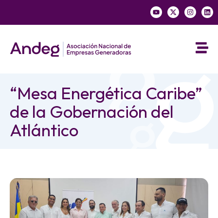
“Mesa Energética Caribe”
de la Gobernación del
Atlántico