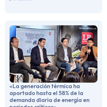
«La generación térmica ha
aportado hasta el 58% de la
demanda diaria de energía en
periodos críticos»