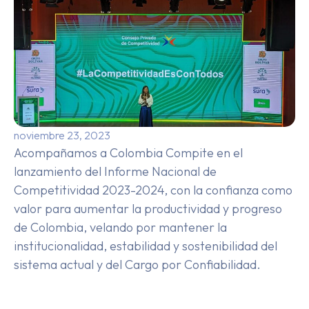
noviembre 23, 2023
Acompañamos a
Colombia Compite
en el
lanzamiento del Informe Nacional de
Competitividad 2023-2024, con la confianza como
valor para aumentar la productividad y progreso
de Colombia
, velando por mantener la
institucionalidad, estabilidad y sostenibilidad del
sistema actual y del Cargo por Confiabilidad.