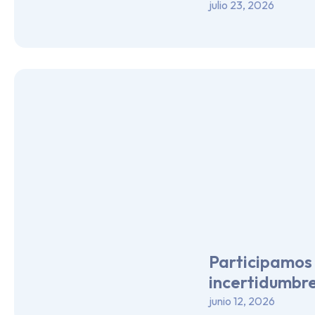
julio 23, 2026
Participamos 
incertidumbre
junio 12, 2026