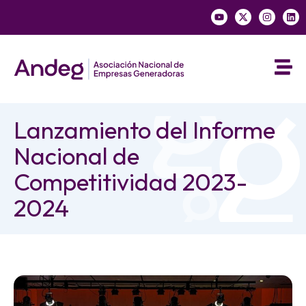
Lanzamiento del Informe
Nacional de
Competitividad 2023-
2024