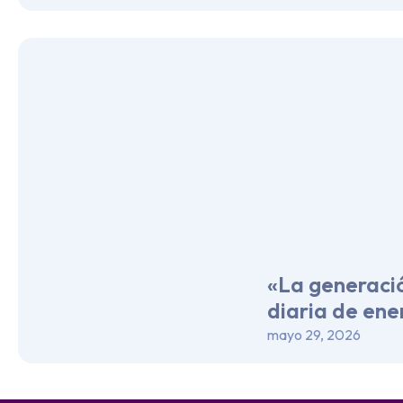
«La generaci
diaria de ene
mayo 29, 2026