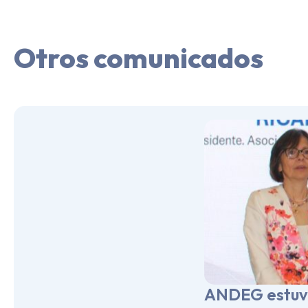
Otros comunicados
ANDEG estuv