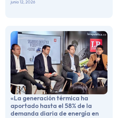
junio 12, 2026
«La generación térmica ha
aportado hasta el 58% de la
demanda diaria de energía en