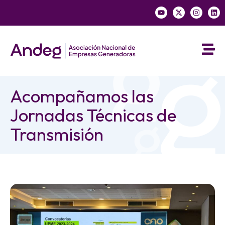
Acompañamos las
Jornadas Técnicas de
Transmisión