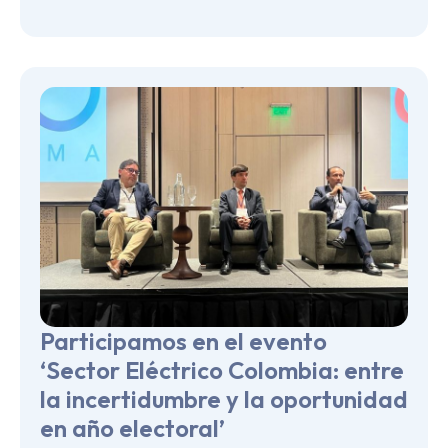
Participamos en el evento
‘Sector Eléctrico Colombia: entre
la incertidumbre y la oportunidad
en año electoral’