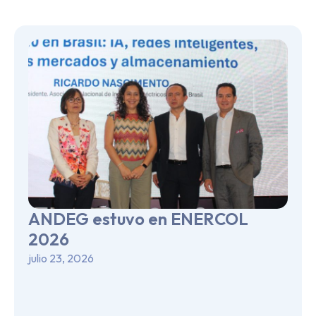
ANDEG estuvo en ENERCOL
2026
julio 23, 2026