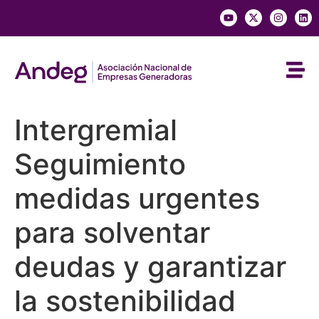
Intergremial
Seguimiento
medidas urgentes
para solventar
deudas y garantizar
la sostenibilidad