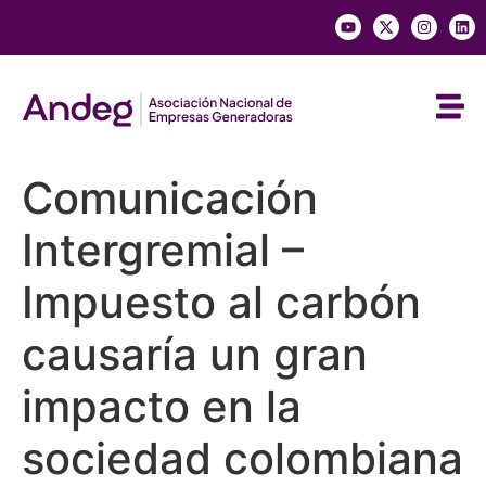
Comunicación
Intergremial –
Impuesto al carbón
causaría un gran
impacto en la
sociedad colombiana