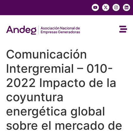
Comunicación
Intergremial – 010-
2022 Impacto de la
coyuntura
energética global
sobre el mercado de