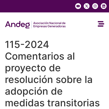
115-2024
Comentarios al
proyecto de
resolución sobre la
adopción de
medidas transitorias