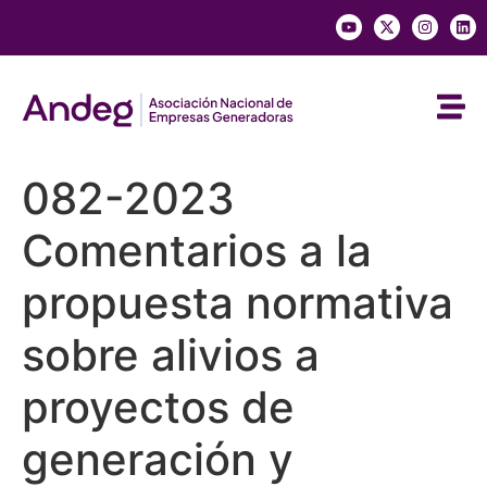
082-2023
Comentarios a la
propuesta normativa
sobre alivios a
proyectos de
generación y