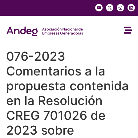
076-2023
Comentarios a la
propuesta contenida
en la Resolución
CREG 701026 de
2023 sobre