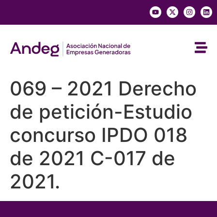
069 – 2021 Derecho
de petición-Estudio
concurso IPDO 018
de 2021 C-017 de
2021.