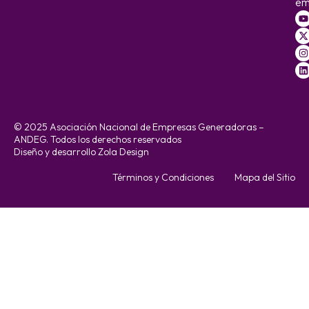
em
© 2025 Asociación Nacional de Empresas Generadoras –
ANDEG. Todos los derechos reservados
Diseño y desarrollo Zola Design
Términos y Condiciones
Mapa del Sitio