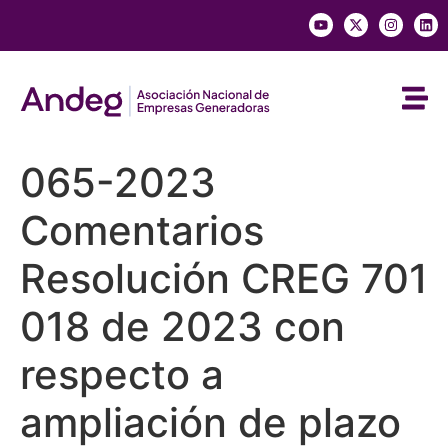
065-2023
Comentarios
Resolución CREG 701
018 de 2023 con
respecto a
ampliación de plazo