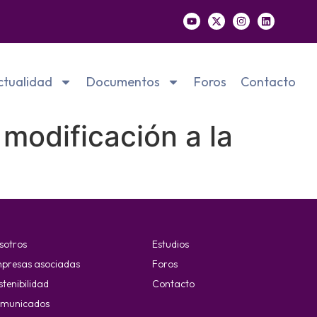
ctualidad
Documentos
Foros
Contacto
modificación a la
sotros
Estudios
presas asociadas
Foros
stenibilidad
Contacto
municados