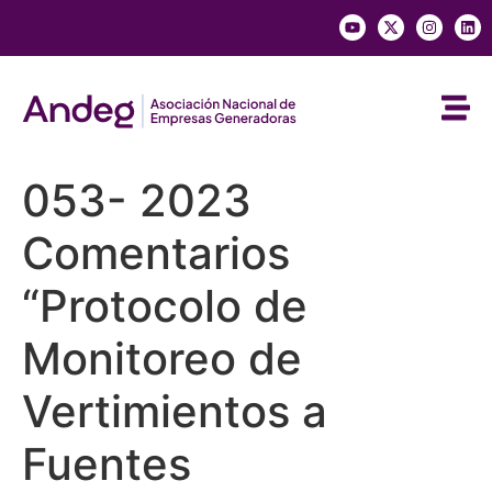
053- 2023
Comentarios
“Protocolo de
Monitoreo de
Vertimientos a
Fuentes