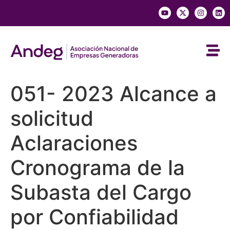
051- 2023 Alcance a
solicitud
Aclaraciones
Cronograma de la
Subasta del Cargo
por Confiabilidad