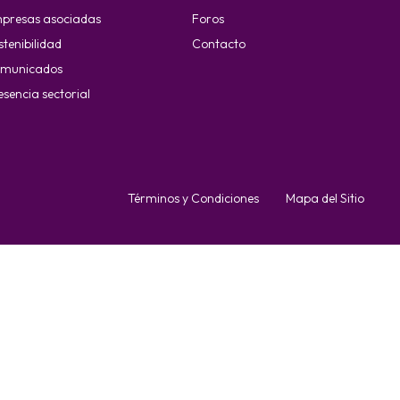
presas asociadas
Foros
stenibilidad
Contacto
municados
esencia sectorial
Términos y Condiciones
Mapa del Sitio