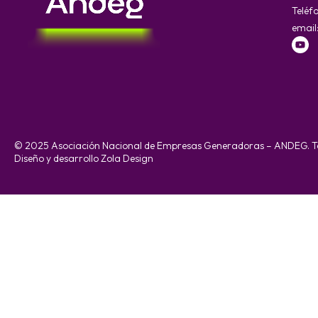
Teléf
email
© 2025 Asociación Nacional de Empresas Generadoras – ANDEG. To
Diseño y desarrollo Zola Design