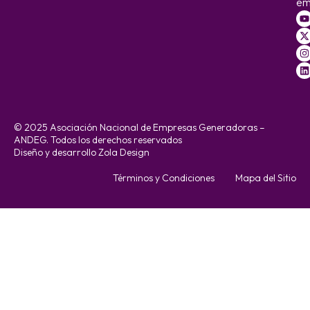
em
© 2025 Asociación Nacional de Empresas Generadoras –
ANDEG. Todos los derechos reservados
Diseño y desarrollo Zola Design
Términos y Condiciones
Mapa del Sitio