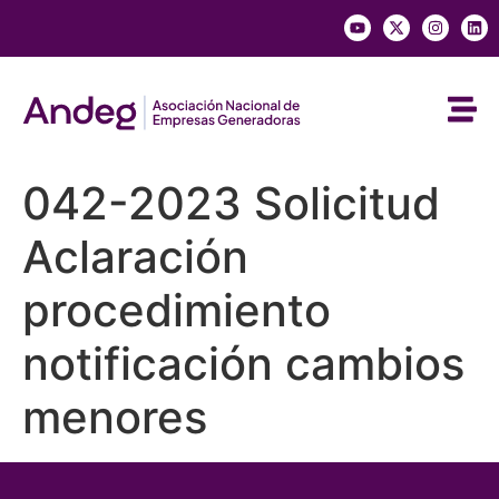
042-2023 Solicitud
Aclaración
procedimiento
notificación cambios
menores