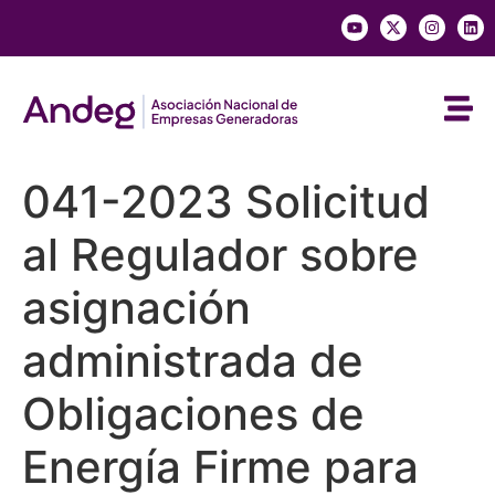
041-2023 Solicitud
al Regulador sobre
asignación
administrada de
Obligaciones de
Energía Firme para