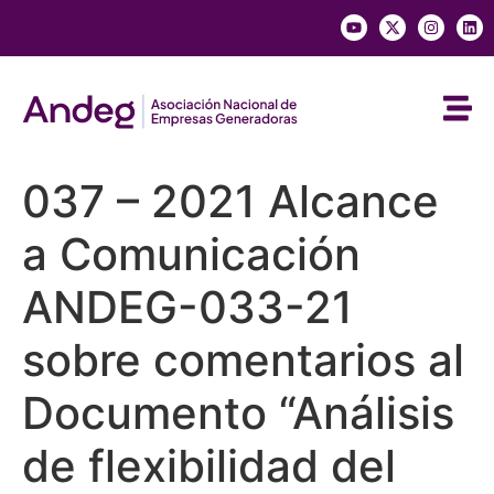
037 – 2021 Alcance
a Comunicación
ANDEG-033-21
sobre comentarios al
Documento “Análisis
de flexibilidad del