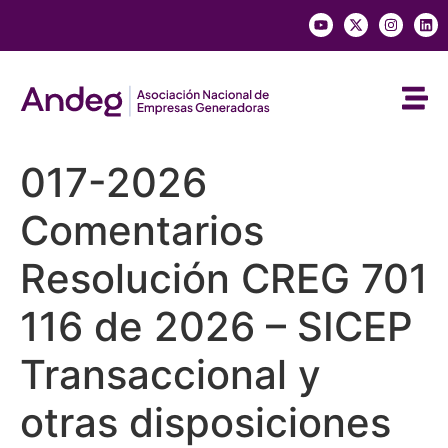
017-2026
Comentarios
Resolución CREG 701
116 de 2026 – SICEP
Transaccional y
otras disposiciones