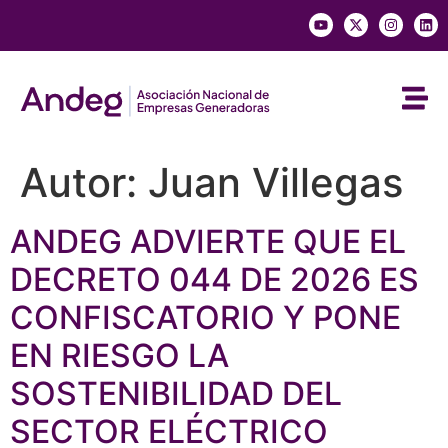
Autor:
Juan Villegas
ANDEG ADVIERTE QUE EL
DECRETO 044 DE 2026 ES
CONFISCATORIO Y PONE
EN RIESGO LA
SOSTENIBILIDAD DEL
SECTOR ELÉCTRICO