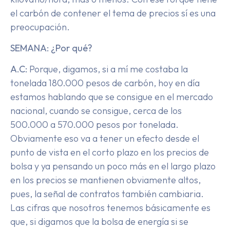
el carbón de contener el tema de precios sí es una
preocupación.
SEMANA: ¿Por qué?
A.C:
Porque, digamos, si a mí me costaba la
tonelada 180.000 pesos de carbón, hoy en día
estamos hablando que se consigue en el mercado
nacional, cuando se consigue, cerca de los
500.000 a 570.000 pesos por tonelada.
Obviamente eso va a tener un efecto desde el
punto de vista en el corto plazo en los precios de
bolsa y ya pensando un poco más en el largo plazo
en los precios se mantienen obviamente altos,
pues, la señal de contratos también cambiaria.
Las cifras que nosotros tenemos básicamente es
que, si digamos que la bolsa de energía si se