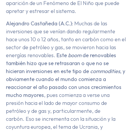
aparición de un Fenómeno de El Niño que puede
apretar y estresar el sistema.
Alejandro Castañeda (A.C.):
Muchas de las
inversiones que se venían dando regularmente
hace unos 10 o 12 años, tanto en carbón como en el
sector de petróleo y gas, se movieron hacia las
energías renovables.
Este
boom
de renovables
también hizo que se retrasaran o que no se
hicieran inversiones en este tipo de
commodities
, y
obviamente cuando el mundo comienza a
reaccionar el año pasado con unos crecimientos
mucho mayores
, pues comienza a verse una
presión hacia el lado de mayor consumo de
petróleo y de gas y, particularmente, de
carbón. Eso se incrementa con la situación y la
coyuntura europea, el tema de Ucrania, y