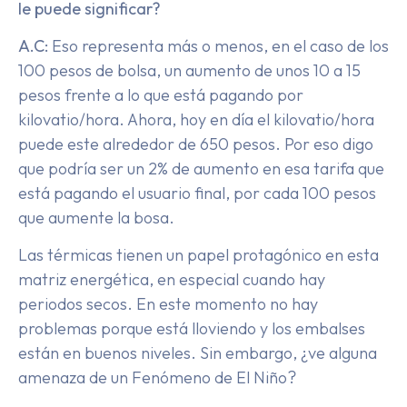
le puede significar?
A.C:
Eso representa más o menos, en el caso de los
100 pesos de bolsa, un aumento de unos 10 a 15
pesos frente a lo que está pagando por
kilovatio/hora. Ahora, hoy en día el kilovatio/hora
puede este alrededor de 650 pesos. Por eso digo
que podría ser un 2% de aumento en esa tarifa que
está pagando el usuario final, por cada 100 pesos
que aumente la bosa.
Las térmicas tienen un papel protagónico en esta
matriz energética, en especial cuando hay
periodos secos. En este momento no hay
problemas porque está lloviendo y los embalses
están en buenos niveles. Sin embargo, ¿ve alguna
amenaza de un Fenómeno de El Niño?