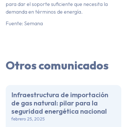
para dar el soporte suficiente que necesita la
demanda en términos de energía.
Fuente: Semana
Otros comunicados
Infraestructura de importación
de gas natural: pilar para la
seguridad energética nacional
febrero 25, 2025