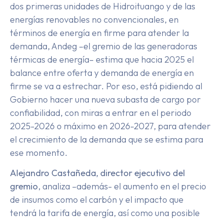
dos primeras unidades de Hidroituango y de las
energías renovables no convencionales, en
términos de energía en firme para atender la
demanda, Andeg –el gremio de las generadoras
térmicas de energía– estima que hacia 2025 el
balance entre oferta y demanda de energía en
firme se va a estrechar. Por eso, está pidiendo al
Gobierno hacer una nueva subasta de cargo por
confiabilidad, con miras a entrar en el periodo
2025-2026 o máximo en 2026-2027, para atender
el crecimiento de la demanda que se estima para
ese momento.
Alejandro Castañeda, director ejecutivo del
gremio
, analiza –además- el aumento en el precio
de insumos como el carbón y el impacto que
tendrá la tarifa de energía, así como una posible