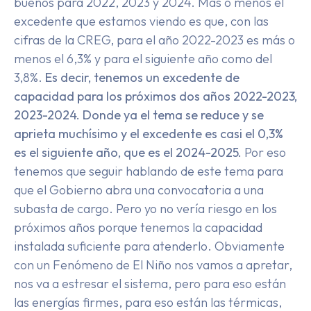
buenos para 2022, 2023 y 2024. Más o menos el
excedente que estamos viendo es que, con las
cifras de la CREG, para el año 2022-2023 es más o
menos el 6,3% y para el siguiente año como del
3,8%.
Es decir, tenemos un excedente de
capacidad para los próximos dos años 2022-2023,
2023-2024. Donde ya el tema se reduce y se
aprieta muchísimo y el excedente es casi el 0,3%
es el siguiente año, que es el 2024-2025.
Por eso
tenemos que seguir hablando de este tema para
que el Gobierno abra una convocatoria a una
subasta de cargo. Pero yo no vería riesgo en los
próximos años porque tenemos la capacidad
instalada suficiente para atenderlo. Obviamente
con un Fenómeno de El Niño nos vamos a apretar,
nos va a estresar el sistema, pero para eso están
las energías firmes, para eso están las térmicas,