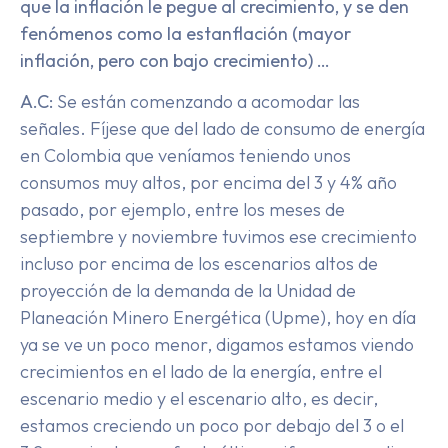
que la inflación le pegue al crecimiento, y se den
fenómenos como la estanflación (mayor
inflación, pero con bajo crecimiento) …
A.C:
Se están comenzando a acomodar las
señales. Fíjese que del lado de consumo de energía
en Colombia que veníamos teniendo unos
consumos muy altos, por encima del 3 y 4% año
pasado, por ejemplo, entre los meses de
septiembre y noviembre tuvimos ese crecimiento
incluso por encima de los escenarios altos de
proyección de la demanda de la Unidad de
Planeación Minero Energética (Upme), hoy en día
ya se ve un poco menor, digamos estamos viendo
crecimientos en el lado de la energía, entre el
escenario medio y el escenario alto, es decir,
estamos creciendo un poco por debajo del 3 o el