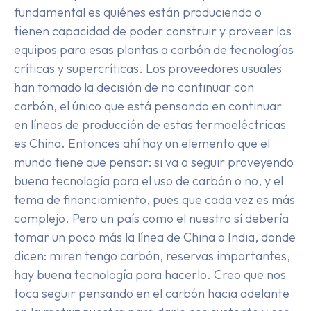
fundamental es quiénes están produciendo o
tienen capacidad de poder construir y proveer los
equipos para esas plantas a carbón de tecnologías
críticas y supercríticas. Los proveedores usuales
han tomado la decisión de no continuar con
carbón, el único que está pensando en continuar
en líneas de producción de estas termoeléctricas
es China. Entonces ahí hay un elemento que el
mundo tiene que pensar: si va a seguir proveyendo
buena tecnología para el uso de carbón o no, y el
tema de financiamiento, pues que cada vez es más
complejo. Pero un país como el nuestro sí debería
tomar un poco más la línea de China o India, donde
dicen: miren tengo carbón, reservas importantes,
hay buena tecnología para hacerlo. Creo que nos
toca seguir pensando en el carbón hacia adelante