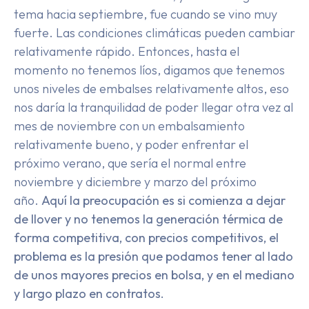
tema hacia septiembre, fue cuando se vino muy
fuerte. Las condiciones climáticas pueden cambiar
relativamente rápido. Entonces, hasta el
momento no tenemos líos, digamos que tenemos
unos niveles de embalses relativamente altos, eso
nos daría la tranquilidad de poder llegar otra vez al
mes de noviembre con un embalsamiento
relativamente bueno, y poder enfrentar el
próximo verano, que sería el normal entre
noviembre y diciembre y marzo del próximo
año.
Aquí la preocupación es si comienza a dejar
de llover y no tenemos la generación térmica de
forma competitiva, con precios competitivos, el
problema es la presión que podamos tener al lado
de unos mayores precios en bolsa, y en el mediano
y largo plazo en contratos.