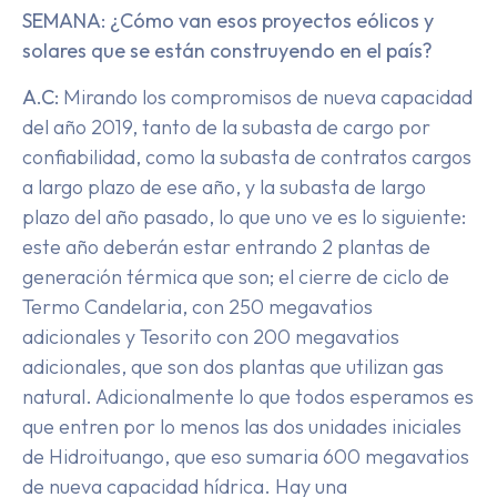
SEMANA: ¿Cómo van esos proyectos eólicos y
solares que se están construyendo en el país?
A.C:
Mirando los compromisos de nueva capacidad
del año 2019, tanto de la subasta de cargo por
confiabilidad, como la subasta de contratos cargos
a largo plazo de ese año, y la subasta de largo
plazo del año pasado, lo que uno ve es lo siguiente:
este año deberán estar entrando 2 plantas de
generación térmica que son; el cierre de ciclo de
Termo Candelaria, con 250 megavatios
adicionales y Tesorito con 200 megavatios
adicionales, que son dos plantas que utilizan gas
natural. Adicionalmente lo que todos esperamos es
que entren por lo menos las dos unidades iniciales
de Hidroituango, que eso sumaria 600 megavatios
de nueva capacidad hídrica. Hay una