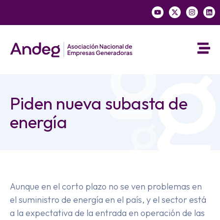
Piden nueva subasta de
energía
Aunque en el corto plazo no se ven problemas en
el suministro de energía en el país, y el sector está
a la expectativa de la entrada en operación de las