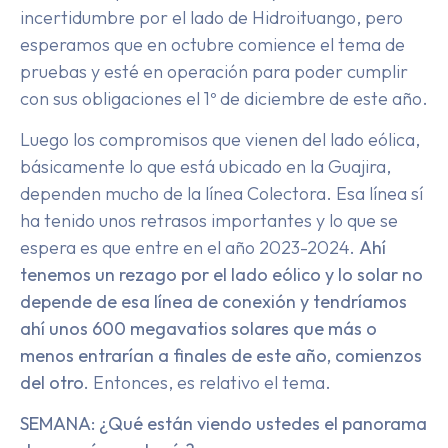
incertidumbre por el lado de Hidroituango, pero
esperamos que en octubre comience el tema de
pruebas y esté en operación para poder cumplir
con sus obligaciones el 1º de diciembre de este año.
Luego los compromisos que vienen del lado eólica,
básicamente lo que está ubicado en la Guajira,
dependen mucho de la línea Colectora. Esa línea sí
ha tenido unos retrasos importantes y lo que se
espera es que entre en el año 2023-2024.
Ahí
tenemos un rezago por el lado eólico y lo solar no
depende de esa línea de conexión y tendríamos
ahí unos 600 megavatios solares que más o
menos entrarían a finales de este año, comienzos
del otro.
Entonces, es relativo el tema.
SEMANA: ¿Qué están viendo ustedes el panorama