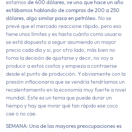
estamos
de 400 dólares, ve uno que hace un año
estábamos hablando de compras de 200 a 250
dólares, algo similar pasa en petróleo.
No se
prevé que el mercado reaccione rápido, pero eso
tiene unos límites y es hasta cuánto como usuario
se está dispuesto a seguir asumiendo un mayor
precio cada día y si, por otro lado, más bien no
toma la decisión de ajustarse y decir, no voy a
producir a estos costos y empieza a contraerse
desde el punto de producción. Y obviamente con la
presión inflacionaria que se vendría tendríamos un
recalentamiento en la economía muy fuerte a nivel
mundial. Este es un tema que puede durar un
tiempo y hay que mirar qué tan rápido ese coco
cae o no cae.
SEMANA: Una de las mayores preocupaciones es