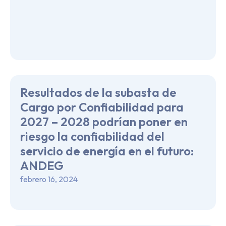
Resultados de la subasta de
Cargo por Confiabilidad para
2027 – 2028 podrían poner en
riesgo la confiabilidad del
servicio de energía en el futuro:
ANDEG
febrero 16, 2024