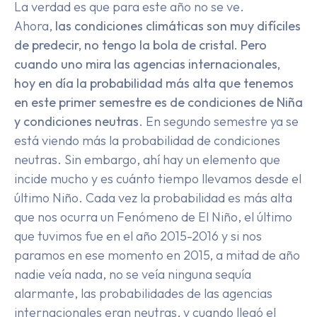
La verdad es que para este año no se ve.
Ahora,
las condiciones climáticas son muy difíciles
de predecir, no tengo la bola de cristal. Pero
cuando uno mira las agencias internacionales,
hoy en día la probabilidad más alta que tenemos
en este primer semestre es de condiciones de Niña
y condiciones neutras
. En segundo semestre ya se
está viendo más la probabilidad de condiciones
neutras. Sin embargo, ahí hay un elemento que
incide mucho y es cuánto tiempo llevamos desde el
último Niño. Cada vez la probabilidad es más alta
que nos ocurra un Fenómeno de El Niño, el último
que tuvimos fue en el año 2015-2016 y si nos
paramos en ese momento en 2015, a mitad de año
nadie veía nada, no se veía ninguna sequía
alarmante, las probabilidades de las agencias
internacionales eran neutras, y cuando llegó el