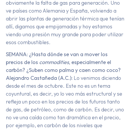
obviamente la falta de gas para generación. Uno
ve países como Alemania y España, volviendo a
abrir las plantas de generación térmica que tenían
allí, digamos que empijamadas y hoy estamos
viendo una presión muy grande para poder utilizar
esos combustibles.
SEMANA: ¿Hasta dónde se van a mover los
precios de los
commodities
, especialmente el
carbón? ¿Suben como palma y caen como coco?
Alejandro Castañeda (A.C.):
Lo venimos diciendo
desde el mes de octubre. Este no es un tema
coyuntural, es decir, yo lo veo más estructural y se
refleja un poco en los precios de los futuros tanto
de gas, de petróleo, como de carbón. Es decir, uno
no ve una caída como tan dramática en el precio,
por ejemplo, en carbón de los niveles que