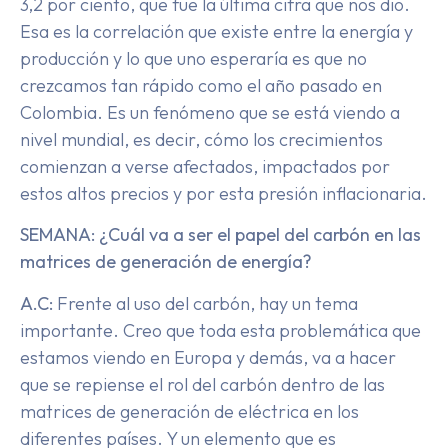
3,2 por ciento, que fue la última cifra que nos dio.
Esa es la correlación que existe entre la energía y
producción y lo que uno esperaría es que no
crezcamos tan rápido como el año pasado en
Colombia. Es un fenómeno que se está viendo a
nivel mundial, es decir, cómo los crecimientos
comienzan a verse afectados, impactados por
estos altos precios y por esta presión inflacionaria.
SEMANA: ¿Cuál va a ser el papel del carbón en las
matrices de generación de energía?
A.C:
Frente al uso del carbón, hay un tema
importante. Creo que toda esta problemática que
estamos viendo en Europa y demás, va a hacer
que se repiense el rol del carbón dentro de las
matrices de generación de eléctrica en los
diferentes países. Y un elemento que es