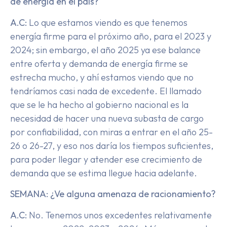
de energía en el país?
A.C:
Lo que estamos viendo es que tenemos
energía firme para el próximo año, para el 2023 y
2024; sin embargo, el año 2025 ya ese balance
entre oferta y demanda de energía firme se
estrecha mucho, y ahí estamos viendo que no
tendríamos casi nada de excedente. El llamado
que se le ha hecho al gobierno nacional es la
necesidad de hacer una nueva subasta de cargo
por confiabilidad, con miras a entrar en el año 25-
26 o 26-27, y eso nos daría los tiempos suficientes,
para poder llegar y atender ese crecimiento de
demanda que se estima llegue hacia adelante.
SEMANA: ¿Ve alguna amenaza de racionamiento?
A.C:
No. Tenemos unos excedentes relativamente