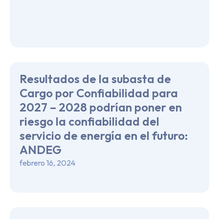
Resultados de la subasta de
Cargo por Confiabilidad para
2027 – 2028 podrían poner en
riesgo la confiabilidad del
servicio de energía en el futuro:
ANDEG
febrero 16, 2024