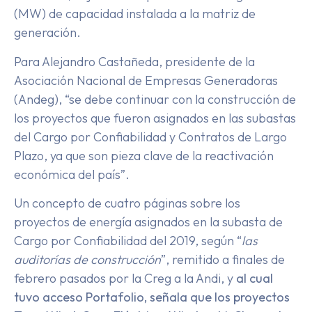
(MW) de capacidad instalada a la matriz de
generación.
Para Alejandro Castañeda, presidente de la
Asociación Nacional de Empresas Generadoras
(Andeg), “se debe continuar con la construcción de
los proyectos que fueron asignados en las subastas
del Cargo por Confiabilidad y Contratos de Largo
Plazo, ya que son pieza clave de la reactivación
económica del país”.
Un concepto de cuatro páginas sobre los
proyectos de energía asignados en la subasta de
Cargo por Confiabilidad del 2019, según “
las
auditorías de construcción
”, remitido a finales de
febrero pasados por la Creg a la Andi, y
al cual
tuvo acceso Portafolio, señala que los proyectos