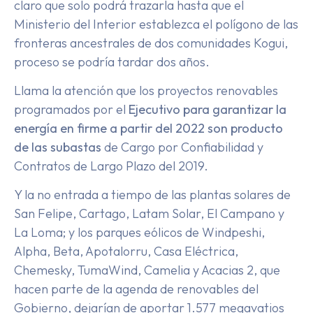
claro que solo podrá trazarla hasta que el
Ministerio del Interior establezca el polígono de las
fronteras ancestrales de dos comunidades Kogui,
proceso se podría tardar dos años.
Llama la atención que los proyectos renovables
programados por el
Ejecutivo para garantizar la
energía en firme a partir del 2022 son producto
de las subastas
de Cargo por Confiabilidad y
Contratos de Largo Plazo del 2019.
Y la no entrada a tiempo de las plantas solares de
San Felipe, Cartago, Latam Solar, El Campano y
La Loma; y los parques eólicos de Windpeshi,
Alpha, Beta, Apotalorru, Casa Eléctrica,
Chemesky, TumaWind, Camelia y Acacias 2, que
hacen parte de la agenda de renovables del
Gobierno, dejarían de aportar 1.577 megavatios