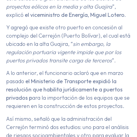
proyectos eólicos en la media y alta Guajira
”,
explicó
el viceministro de Energía, Miguel Lotero.
Y agregó que existe otro puerto en concesión al
complejo del Cerrejón (Puerto Bolívar), el cual está
ubicado en la alta Guajira, “
sin embargo, la
regulación portuaria vigente impide que por los
puertos privados transite carga de terceros
”.
A lo anterior, el funcionario aclaró que en marzo
pasado
el Ministerio de Transporte expidió la
resolución que habilita jurídicamente a puertos
privados p
ara la importación de los equipos que se
requieren en la construcción de estos proyectos.
Así mismo, señaló que la administración del
Cerrejón terminó dos estudios: uno para el análisis
de riesgos socioambientales y otro para evaluar la