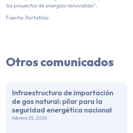
los proyectos de energías renovables
”.
Fuente: Portafolio
Otros comunicados
Infraestructura de importación
de gas natural: pilar para la
seguridad energética nacional
febrero 25, 2025