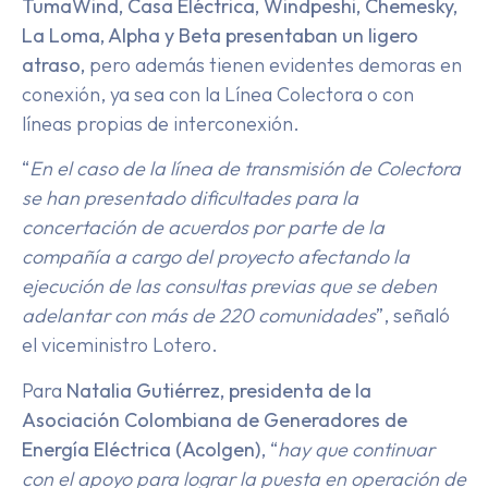
TumaWind, Casa Eléctrica, Windpeshi, Chemesky,
La Loma, Alpha y Beta presentaban un ligero
atraso,
pero además tienen evidentes demoras en
conexión, ya sea con la Línea Colectora o con
líneas propias de interconexión.
“
En el caso de la línea de transmisión de Colectora
se han presentado dificultades para la
concertación de acuerdos por parte de la
compañía a cargo del proyecto afectando la
ejecución de las consultas previas que se deben
adelantar con más de 220 comunidades
”, señaló
el viceministro Lotero.
Para
Natalia Gutiérrez, presidenta de la
Asociación Colombiana de Generadores de
Energía Eléctrica (Acolgen)
, “
hay que continuar
con el apoyo para lograr la puesta en operación de