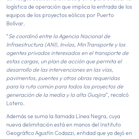
logística de operación que implica la entrada de los
equipos de los proyectos eólicos por Puerto
Bolívar.
“
Se coordinó entre la Agencia Nacional de
Infraestructura (ANI), Invías, MinTransporte y los
agentes privados interesados en el transporte de
estas cargas, un plan de acción que permita el
desarrollo de las intervenciones en las vías,
pavimentos, puentes y otras obras requeridas
para la ruta común para todos los proyectos de
generación de la media y la alta Guajira
”, recalcó
Lotero.
Además se suma la llamada Línea Negra, cuya
nueva delimitación está en manos del Instituto
Geográfico Agustín Codazzi, entidad que ya dejó en