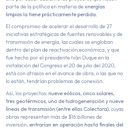
parte de la política en materia de e
nergías
limpias la tiene prácticamente perdida.
El compromiso de acelerar el desarrollo de 27
iniciativas estratégicas de fuentes renovables y de
transmisión de energía, las cuales se engloban
dentro del plan de reactivación económica, y que
fue hecho por el presidente Iván Duque en la
instalación del Congreso el 20 de julio del 2020,
está con atrasos en el avance de obra, o las que no
lo están, tendrían problemas de conexión.
Así, los proyectos:
nueve eólicos, cinco solares,
tres geotérmicos, uno de hidrogeneración y nueve
líneas de transmisión (entre ellas Colectora),
cuyas
obras representan más de $16 billones de
inversión,
entrarían en operación hasta finales del