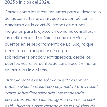
2023 o inicios del 2024.
Causas como los inconvenientes para el desarrollo
de las consultas previas, que se acentuó con la
pandemia de la covid-19, trabas de grupos
indígenas para la ejecución de estas consultas, y
las deficiencias de infraestructura en vías y
puertos en el departamento de La Guajira que
permitan el transporte de carga
sobredimensionada y extrapesada, desde los
puertos hasta los puntos de construcción, tienen
en jaque las iniciativas.
“Actualmente existe solo un puerto marítimo
público (Puerto Brisa) con capacidad para recibir
carga sobredimensionada y extrapesada
correspondiente a los aerogeneradores, el cual
está ubicado a gran distancia de los clústers de