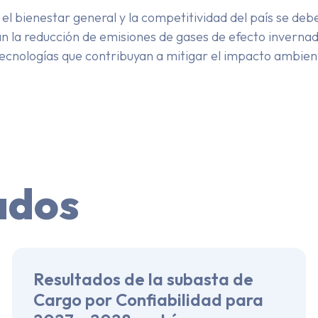
l bienestar general y la competitividad del país se debe
la reducción de emisiones de gases de efecto invernade
ecnologías que contribuyan a mitigar el impacto ambienta
ados
Resultados de la subasta de
Cargo por Confiabilidad para