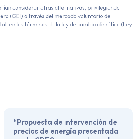
rían considerar otras alternativas, privilegiando
ro (GEI) a través del mercado voluntario de
l, en los términos de la ley de cambio climático (Ley
“Propuesta de intervención de
precios de energía presentada