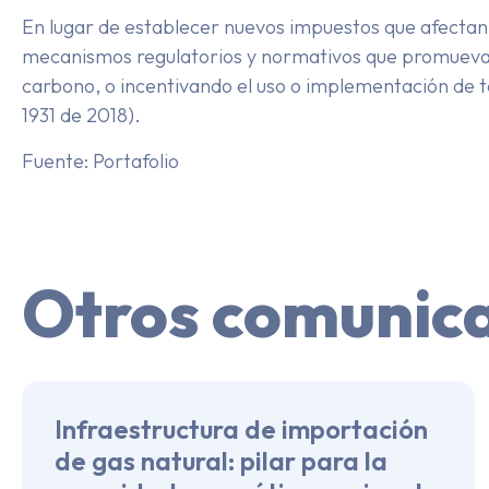
En lugar de establecer nuevos impuestos que afectan e
mecanismos regulatorios y normativos que promuevan 
carbono, o incentivando el uso o implementación de t
1931 de 2018).
Fuente: Portafolio
Otros comunic
Infraestructura de importación
de gas natural: pilar para la