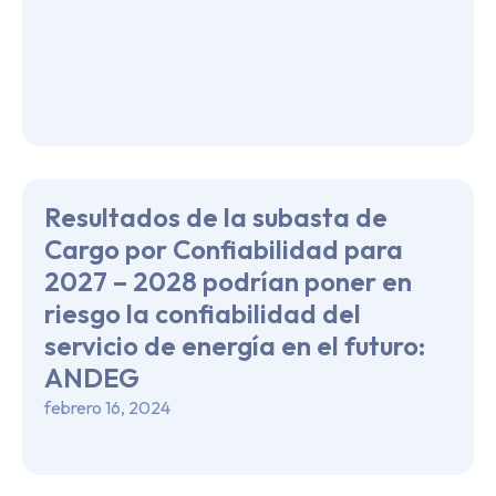
Resultados de la subasta de
Cargo por Confiabilidad para
2027 – 2028 podrían poner en
riesgo la confiabilidad del
servicio de energía en el futuro:
ANDEG
febrero 16, 2024