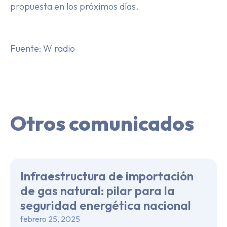
propuesta en los próximos días.
Fuente: W radio
Otros comunicados
Infraestructura de importación
de gas natural: pilar para la
seguridad energética nacional
febrero 25, 2025