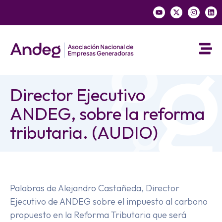
Director Ejecutivo
ANDEG, sobre la reforma
tributaria. (AUDIO)
Palabras de Alejandro Castañeda, Director
Ejecutivo de ANDEG sobre el impuesto al carbono
propuesto en la Reforma Tributaria que será