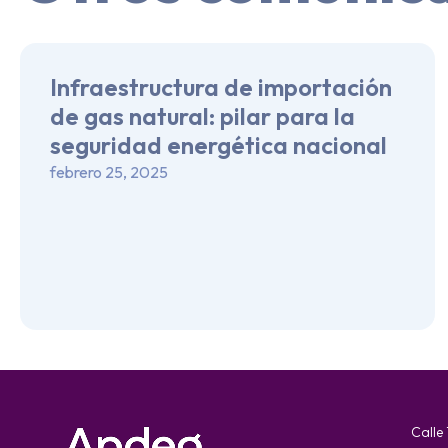
Infraestructura de importación
de gas natural: pilar para la
seguridad energética nacional
febrero 25, 2025
Calle