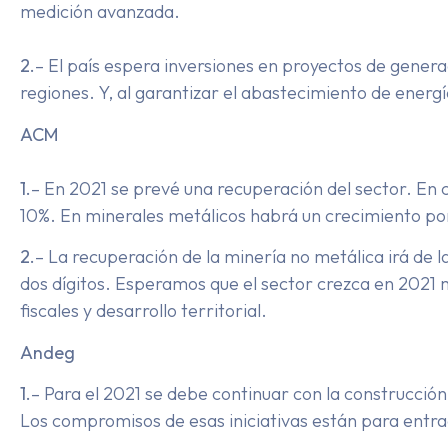
medición avanzada.
2.
– El país espera inversiones en proyectos de genera
regiones. Y, al garantizar el abastecimiento de energía
ACM
1.
– En 2021 se prevé una recuperación del sector. En 
10%. En minerales metálicos habrá un crecimiento po
2.
– La recuperación de la minería no metálica irá de
dos dígitos. Esperamos que el sector crezca en 2021 m
fiscales y desarrollo territorial.
Andeg
1.
– Para el 2021 se debe continuar con la construcción
Los compromisos de esas iniciativas están para entrada