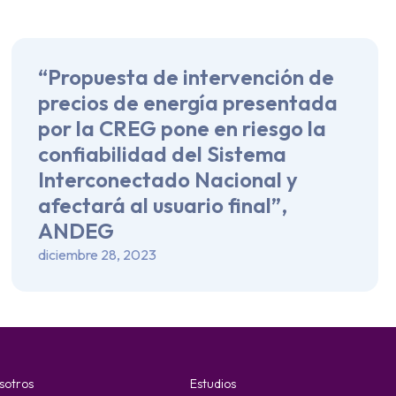
“Propuesta de intervención de
precios de energía presentada
por la CREG pone en riesgo la
confiabilidad del Sistema
Interconectado Nacional y
afectará al usuario final”,
ANDEG
diciembre 28, 2023
sotros
Estudios