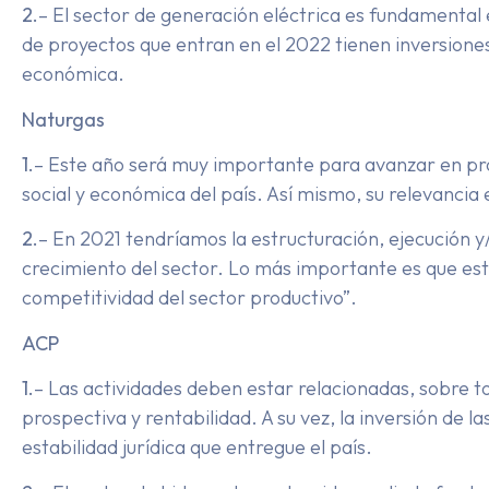
2.
– El sector de generación eléctrica es fundamental
de proyectos que entran en el 2022 tienen inversiones
económica.
Naturgas
1.
– Este año será muy importante para avanzar en proy
social y económica del país. Así mismo, su relevancia 
2.
– En 2021 tendríamos la estructuración, ejecución y
crecimiento del sector. Lo más importante es que es
competitividad del sector productivo”.
ACP
1.
– Las actividades deben estar relacionadas, sobre t
prospectiva y rentabilidad. A su vez, la inversión de
estabilidad jurídica que entregue el país.