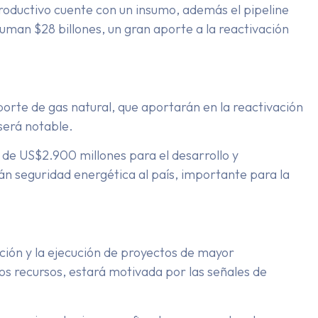
productivo cuente con un insumo, además el pipeline
suman $28 billones, un gran aporte a la reactivación
orte de gas natural, que aportarán en la reactivación
 será notable.
 de US$2.900 millones para el desarrollo y
 seguridad energética al país, importante para la
ción y la ejecución de proyectos de mayor
os recursos, estará motivada por las señales de