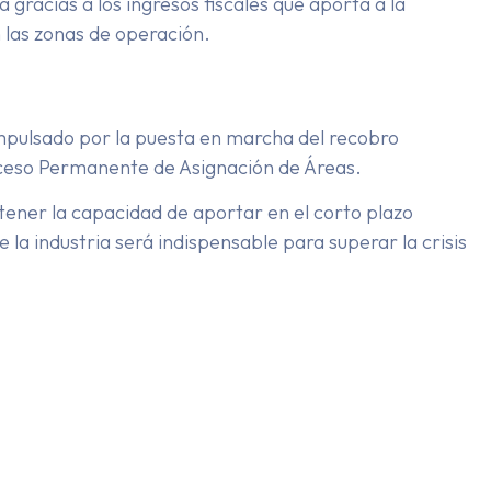
gracias a los ingresos fiscales que aporta a la
 las zonas de operación.
 impulsado por la puesta en marcha del recobro
 Proceso Permanente de Asignación de Áreas.
tener la capacidad de aportar en el corto plazo
 la industria será indispensable para superar la crisis