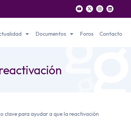
ctualidad
Documentos
Foros
Contacto
 reactivación
go clave para ayudar a que la reactivación