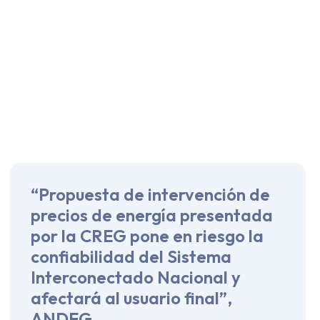
“Propuesta de intervención de
precios de energía presentada
por la CREG pone en riesgo la
confiabilidad del Sistema
Interconectado Nacional y
afectará al usuario final”,
ANDEG