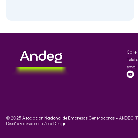
Calle
Teléf
email
© 2025 Asociación Nacional de Empresas Generadoras – ANDEG. To
Diseño y desarrollo Zola Design