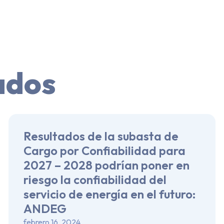
ados
Resultados de la subasta de
Cargo por Confiabilidad para
2027 – 2028 podrían poner en
riesgo la confiabilidad del
servicio de energía en el futuro:
ANDEG
febrero 16, 2024