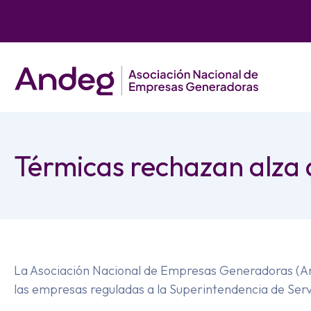
Térmicas rechazan alza d
La Asociación Nacional de Empresas Generadoras (An
las empresas reguladas a la Superintendencia de Servi