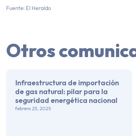
Fuente: El Heraldo
Otros comunic
Infraestructura de importación
de gas natural: pilar para la
seguridad energética nacional
febrero 25, 2025