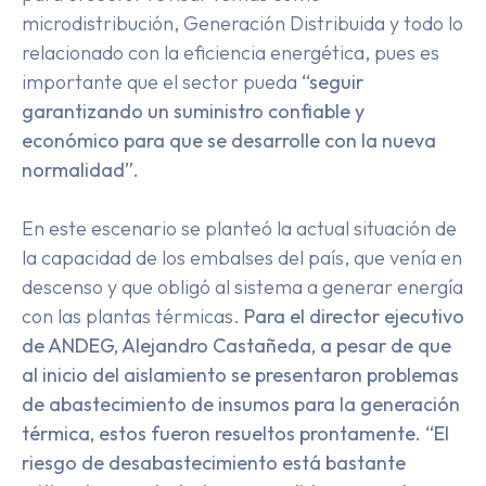
microdistribución, Generación Distribuida y todo lo
relacionado con la eficiencia energética, pues es
importante que el sector pueda
“seguir
garantizando un suministro confiable y
económico para que se desarrolle con la nueva
normalidad”.
En este escenario se planteó la actual situación de
la capacidad de los embalses del país, que venía en
descenso y que obligó al sistema a generar energía
con las plantas térmicas.
Para el director ejecutivo
de ANDEG, Alejandro Castañeda, a pesar de que
al inicio del aislamiento se presentaron problemas
de abastecimiento de insumos para la generación
térmica, estos fueron resueltos prontamente. “El
riesgo de desabastecimiento está bastante