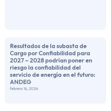
Resultados de la subasta de
Cargo por Confiabilidad para
2027 – 2028 podrían poner en
riesgo la confiabilidad del
servicio de energía en el futuro:
ANDEG
febrero 16, 2024