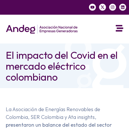
El impacto del Covid en el
mercado eléctrico
colombiano
La Asociación de Energías Renovables de
Colombia, SER Colombia y Ata insights,
presentaron un balance del estado del sector