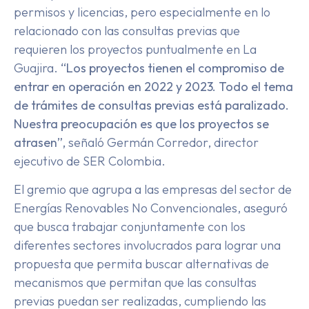
permisos y licencias, pero especialmente en lo
relacionado con las consultas previas que
requieren los proyectos puntualmente en La
Guajira.
“Los proyectos tienen el compromiso de
entrar en operación en 2022 y 2023. Todo el tema
de trámites de consultas previas está paralizado.
Nuestra preocupación es que los proyectos se
atrasen”,
señaló Germán Corredor, director
ejecutivo de SER Colombia.
El gremio que agrupa a las empresas del sector de
Energías Renovables No Convencionales, aseguró
que busca trabajar conjuntamente con los
diferentes sectores involucrados para lograr una
propuesta que permita buscar alternativas de
mecanismos que permitan que las consultas
previas puedan ser realizadas, cumpliendo las