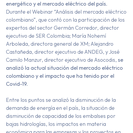
energético y el mercado eléctrico del país.
Durante el Webinar “Análisis del mercado eléctrico
colombiano”, que contó con la participación de los
expertos del sector Germán Corredor, director
ejecutivo de SER Colombia; María Nohemí
Arboleda, directora general de XM; Alejandro
Castañeda, director ejecutivo de ANDEG, y José
Camilo Manzur, director ejecutivo de Asocodis,
se
analizó la actual situación del mercado eléctrico
colombiano y el impacto que ha tenido por el
Covid-19.
Entre los puntos se analizó la disminución de la
demanda de energía en el país, la situación de
disminución de capacidad de los embalses por
bajas hidrologías, los impactos en materia
económica para las empresas y los proyectos en