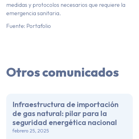
medidas y protocolos necesarios que requiere la
emergencia sanitaria.
Fuente: Portafolio
Otros comunicados
Infraestructura de importación
de gas natural: pilar para la
seguridad energética nacional
febrero 25, 2025