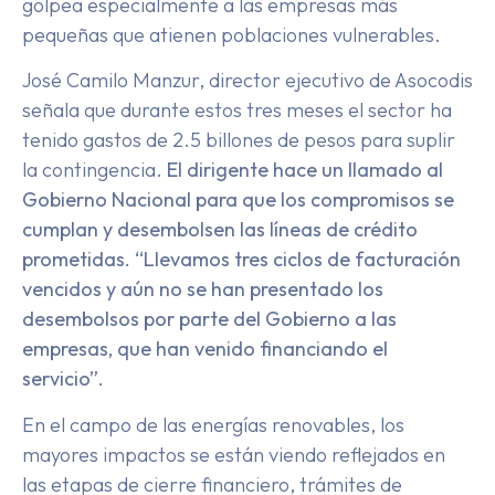
golpea especialmente a las empresas más
pequeñas que atienen poblaciones vulnerables.
José Camilo Manzur, director ejecutivo de Asocodis
señala que durante estos tres meses el sector ha
tenido gastos de 2.5 billones de pesos para suplir
la contingencia.
El dirigente hace un llamado al
Gobierno Nacional para que los compromisos se
cumplan y desembolsen las líneas de crédito
prometidas. “Llevamos tres ciclos de facturación
vencidos y aún no se han presentado los
desembolsos por parte del Gobierno a las
empresas, que han venido financiando el
servicio”.
En el campo de las energías renovables, los
mayores impactos se están viendo reflejados en
las etapas de cierre financiero, trámites de