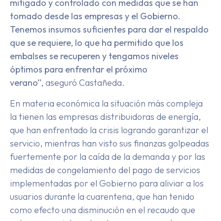
mitigado y controlado con medidas que se han
tomado desde las empresas y el Gobierno.
Tenemos insumos suficientes para dar el respaldo
que se requiere, lo que ha permitido que los
embalses se recuperen y tengamos niveles
óptimos para enfrentar el próximo
verano”,
aseguró Castañeda.
En materia económica la situación más compleja
la tienen las empresas distribuidoras de energía,
que han enfrentado la crisis logrando garantizar el
servicio, mientras han visto sus finanzas golpeadas
fuertemente por la caída de la demanda y por las
medidas de congelamiento del pago de servicios
implementadas por el Gobierno para aliviar a los
usuarios durante la cuarentena, que han tenido
como efecto una disminución en el recaudo que