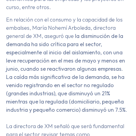
curso, entre otros.
En relación con el consumo y la capacidad de los
embalses, María Nohemí Arboleda, directora
general de XM, aseguró que
la disminución de la
demanda ha sido crítica para el sector,
especialmente al inicio del aislamiento, con una
leve recuperación en el mes de mayo y menos en
junio, cuando se reactivaron algunas empresas.
La caída más significativa de la demanda, se ha
venido registrando en el sector no regulado
(grandes industrias), que disminuyó un 21%
mientras que la regulada (domiciliario, pequeña
industria y pequeño comercio) disminuyó un 7.5%.
La directora de XM señaló que será fundamental
para el sector revisar temas como