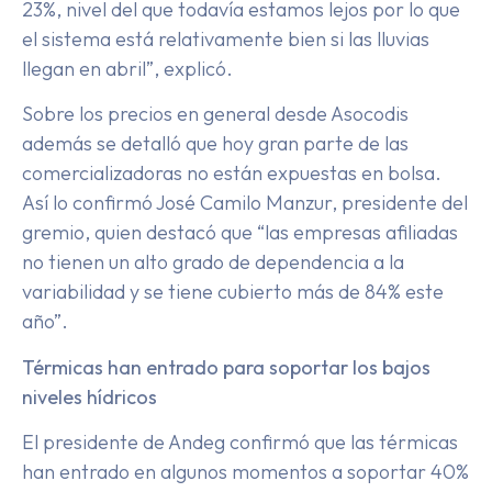
23%, nivel del que todavía estamos lejos por lo que
el sistema está relativamente bien si las lluvias
llegan en abril”, explicó.
Sobre los precios en general desde Asocodis
además se detalló que hoy gran parte de las
comercializadoras no están expuestas en bolsa.
Así lo confirmó José Camilo Manzur, presidente del
gremio, quien destacó que “las empresas afiliadas
no tienen un alto grado de dependencia a la
variabilidad y se tiene cubierto más de 84% este
año”.
Térmicas han entrado para soportar los bajos
niveles hídricos
El presidente de Andeg confirmó que las térmicas
han entrado en algunos momentos a soportar 40%