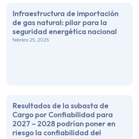
Infraestructura de importación
de gas natural: pilar para la
seguridad energética nacional
febrero 25, 2025
Resultados de la subasta de
Cargo por Confiabilidad para
2027 – 2028 podrían poner en
riesgo la confiabilidad del