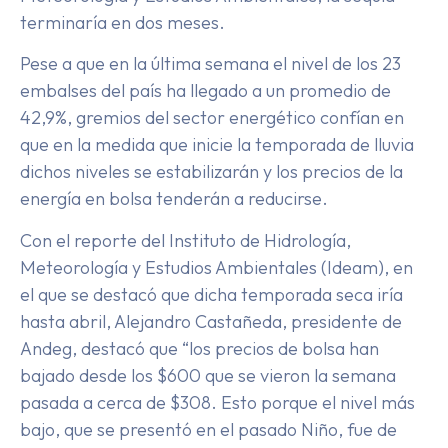
terminaría en dos meses.
Pese a que en la última semana el nivel de los 23
embalses del país ha llegado a un promedio de
42,9%, gremios del sector energético confían en
que en la medida que inicie la temporada de lluvia
dichos niveles se estabilizarán y los precios de la
energía en bolsa tenderán a reducirse.
Con el reporte del Instituto de Hidrología,
Meteorología y Estudios Ambientales (Ideam), en
el que se destacó que dicha temporada seca iría
hasta abril, Alejandro Castañeda, presidente de
Andeg, destacó que “los precios de bolsa han
bajado desde los $600 que se vieron la semana
pasada a cerca de $308. Esto porque el nivel más
bajo, que se presentó en el pasado Niño, fue de