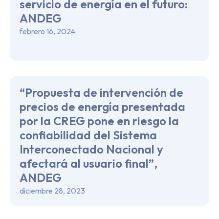
servicio de energía en el futuro:
ANDEG
febrero 16, 2024
“Propuesta de intervención de
precios de energía presentada
por la CREG pone en riesgo la
confiabilidad del Sistema
Interconectado Nacional y
afectará al usuario final”,
ANDEG
diciembre 28, 2023