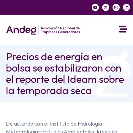
Precios de energía en
bolsa se estabilizaron con
el reporte del Ideam sobre
la temporada seca
De acuerdo con el Instituto de Hidrología,
Meteorología y Estudios Ambientales, la sequía