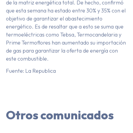
de la matriz energética total. De hecho, confirmó
que esta semana ha estado entre 30% y 35% con el
objetivo de garantizar el abastecimiento
energético. Es de resaltar que a esto se suma que
termoeléctricas como Tebsa, Termocandelaria y
Prime Termoflores han aumentado su importación
de gas para garantizar la oferta de energía con
este combustible.
Fuente: La Republica
Otros comunicados